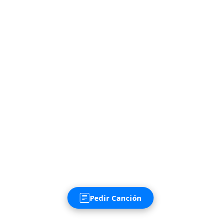
Pedir Canción